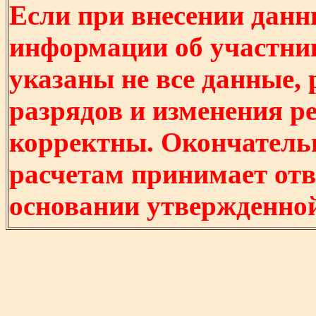
Если при внесении данн
информации об участни
указаны не все данные,
разрядов и изменения р
корректны. Окончатель
расчетам принимает отв
основании утвержденно