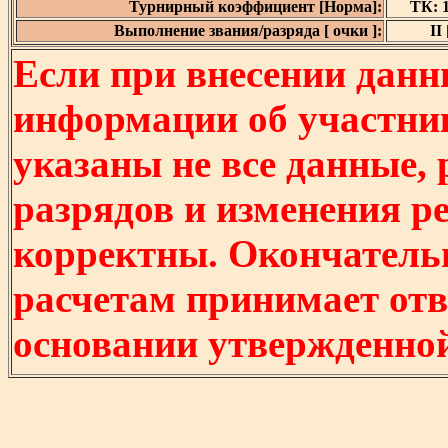
Турнирный коэффициент [Норма]:
ТК: 1
Выполнение звания/разряда [ очки ]:
II 
Если при внесении данн
информации об участни
указаны не все данные,
разрядов и изменения р
корректны. Окончатель
расчетам принимает отв
основании утвержденно