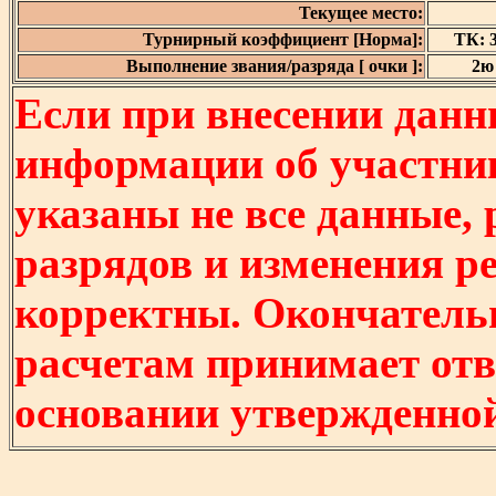
Текущее место:
Турнирный коэффициент [Норма]:
ТК: 3
Выполнение звания/разряда [ очки ]:
2ю 
Если при внесении данн
информации об участни
указаны не все данные,
разрядов и изменения р
корректны. Окончатель
расчетам принимает отв
основании утвержденно