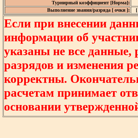
Турнирный коэффициент [Норма]:
Выполнение звания/разряда [ очки ]:
[
Если при внесении данн
информации об участни
указаны не все данные,
разрядов и изменения р
корректны. Окончатель
расчетам принимает отв
основании утвержденно