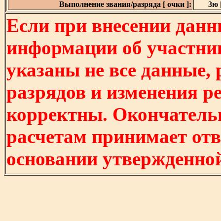
Выполнение звания/разряда [ очки ]:
3ю [
Если при внесении данн
информации об участни
указаны не все данные,
разрядов и изменения р
корректны. Окончатель
расчетам принимает отв
основании утвержденно