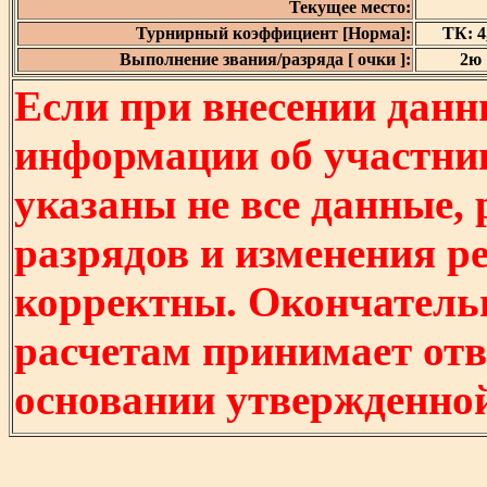
Текущее место:
Турнирный коэффициент [Норма]:
ТК: 4,
Выполнение звания/разряда [ очки ]:
2ю 
Если при внесении данн
информации об участни
указаны не все данные,
разрядов и изменения р
корректны. Окончатель
расчетам принимает отв
основании утвержденно