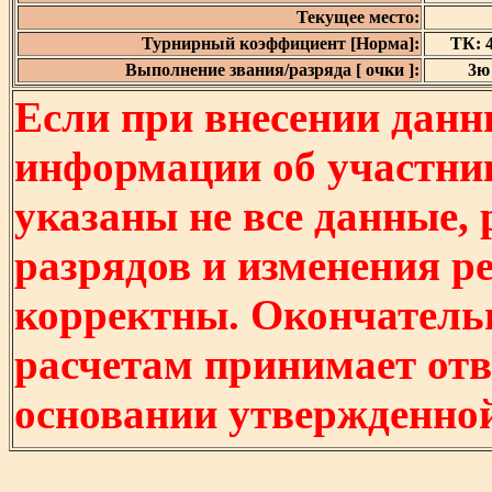
Текущее место:
Турнирный коэффициент [Норма]:
ТК: 4
Выполнение звания/разряда [ очки ]:
3ю 
Если при внесении данн
информации об участни
указаны не все данные,
разрядов и изменения р
корректны. Окончатель
расчетам принимает отв
основании утвержденно