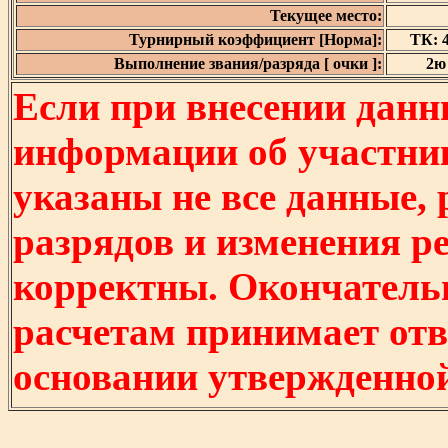
Текущее место:
Турнирный коэффициент [Норма]:
ТК: 4
Выполнение звания/разряда [ очки ]:
2ю 
Если при внесении данн
информации об участни
указаны не все данные,
разрядов и изменения р
корректны. Окончатель
расчетам принимает отв
основании утвержденно