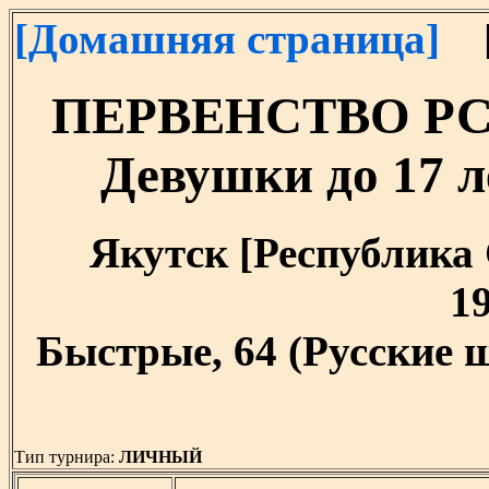
[Домашняя страница]
[
ПЕРВЕНСТВО РС(Я
Девушки до 17 ле
Якутск [Республика С
19
Быстрые, 64 (Русские 
Тип турнира:
ЛИЧНЫЙ