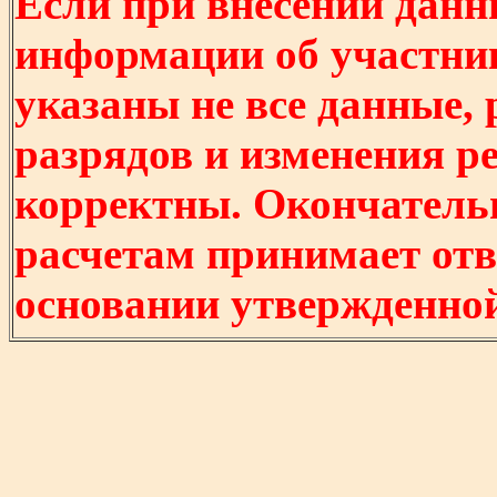
Если при внесении данн
информации об участни
указаны не все данные,
разрядов и изменения р
корректны. Окончатель
расчетам принимает отв
основании утвержденно