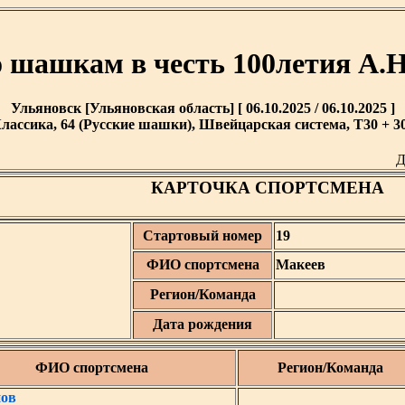
 шашкам в честь 100летия А.
Ульяновск [Ульяновская область] [ 06.10.2025 / 06.10.2025 ]
лассика, 64 (Русские шашки), Швейцарская система, T30 + 30
Д
КАРТОЧКА СПОРТСМЕНА
Стартовый номер
19
ФИО спортсмена
Макеев
Регион/Команда
Дата рождения
ФИО спортсмена
Регион/Команда
ов