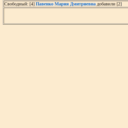
Свободный: [4]
Павенко Мария Дмитриевна
добавили [2]