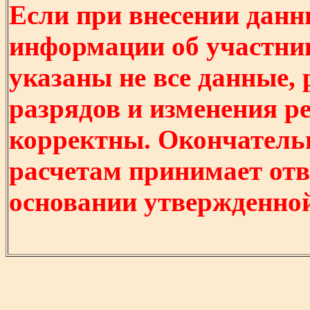
Если при внесении данн
информации об участни
указаны не все данные,
разрядов и изменения р
корректны. Окончатель
расчетам принимает отв
основании утвержденно