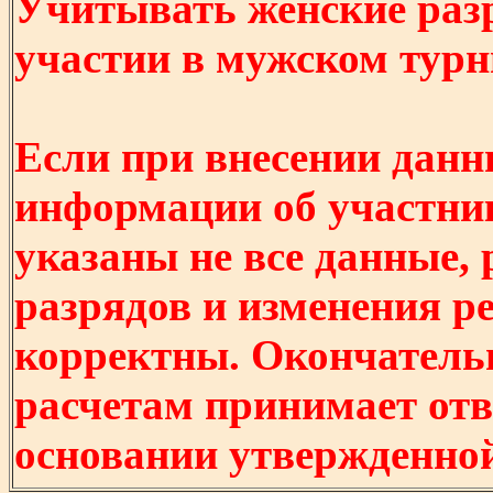
Учитывать женские разр
участии в мужском турнир
Если при внесении данн
информации об участни
указаны не все данные,
разрядов и изменения р
корректны. Окончатель
расчетам принимает отв
основании утвержденно