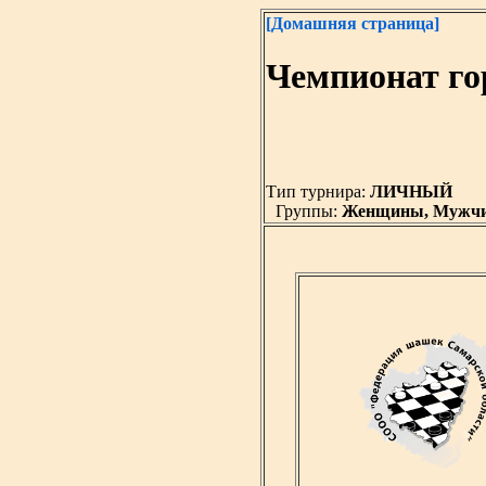
[Домашняя страница]
Чемпионат го
Тип турнира:
ЛИЧНЫЙ
Группы:
Женщины, Мужч