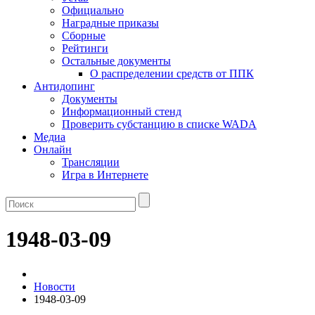
Официально
Наградные приказы
Сборные
Рейтинги
Остальные документы
О распределении средств от ППК
Антидопинг
Документы
Информационный стенд
Проверить субстанцию в списке WADA
Медиа
Онлайн
Трансляции
Игра в Интернете
1948-03-09
Новости
1948-03-09