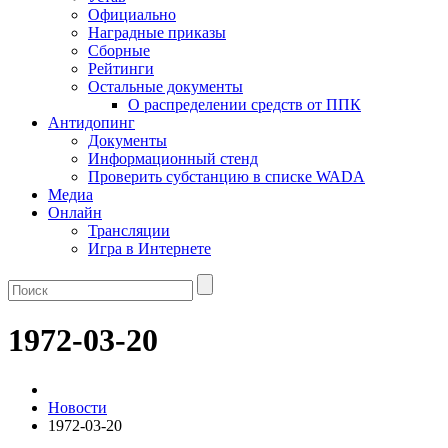
Официально
Наградные приказы
Сборные
Рейтинги
Остальные документы
О распределении средств от ППК
Антидопинг
Документы
Информационный стенд
Проверить субстанцию в списке WADA
Медиа
Онлайн
Трансляции
Игра в Интернете
1972-03-20
Новости
1972-03-20