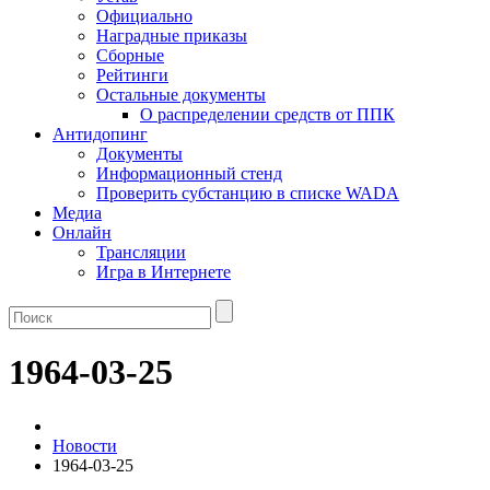
Официально
Наградные приказы
Сборные
Рейтинги
Остальные документы
О распределении средств от ППК
Антидопинг
Документы
Информационный стенд
Проверить субстанцию в списке WADA
Медиа
Онлайн
Трансляции
Игра в Интернете
1964-03-25
Новости
1964-03-25