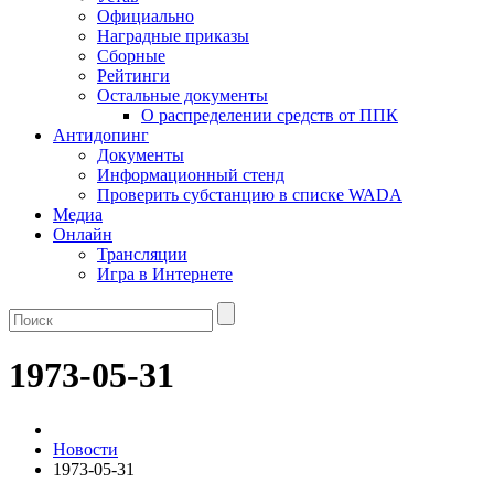
Официально
Наградные приказы
Сборные
Рейтинги
Остальные документы
О распределении средств от ППК
Антидопинг
Документы
Информационный стенд
Проверить субстанцию в списке WADA
Медиа
Онлайн
Трансляции
Игра в Интернете
1973-05-31
Новости
1973-05-31