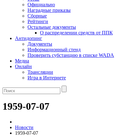
Официально
Наградные приказы
Сборные
Рейтинги
Остальные документы
О распределении средств от ППК
Антидопинг
Документы
Информационный стенд
Проверить субстанцию в списке WADA
Медиа
Онлайн
Трансляции
Игра в Интернете
1959-07-07
Новости
1959-07-07