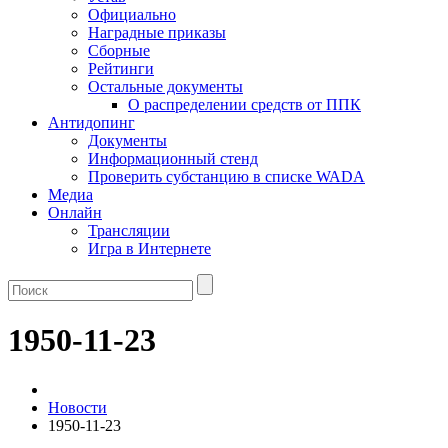
Официально
Наградные приказы
Сборные
Рейтинги
Остальные документы
О распределении средств от ППК
Антидопинг
Документы
Информационный стенд
Проверить субстанцию в списке WADA
Медиа
Онлайн
Трансляции
Игра в Интернете
1950-11-23
Новости
1950-11-23