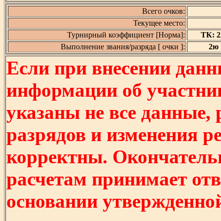
Всего очков:
Текущее место:
Турнирный коэффициент [Норма]:
ТК: 2,
Выполнение звания/разряда [ очки ]:
2ю [
Если при внесении данн
информации об участни
указаны не все данные,
разрядов и изменения р
корректны. Окончатель
расчетам принимает отв
основании утвержденно