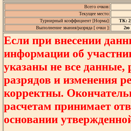
Всего очков:
Текущее место:
Турнирный коэффициент [Норма]:
ТК: 2,
Выполнение звания/разряда [ очки ]:
2ю [
Если при внесении данн
информации об участни
указаны не все данные,
разрядов и изменения р
корректны. Окончатель
расчетам принимает отв
основании утвержденно