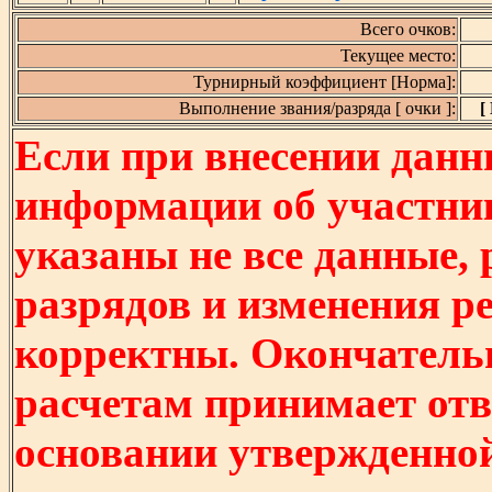
Всего очков:
Текущее место:
Турнирный коэффициент [Норма]:
Выполнение звания/разряда [ очки ]:
[
Если при внесении данн
информации об участни
указаны не все данные,
разрядов и изменения р
корректны. Окончатель
расчетам принимает отв
основании утвержденно