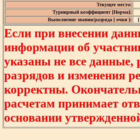
Текущее место:
Турнирный коэффициент [Норма]:
Выполнение звания/разряда [ очки ]:
[
Если при внесении данн
информации об участни
указаны не все данные,
разрядов и изменения р
корректны. Окончатель
расчетам принимает отв
основании утвержденно