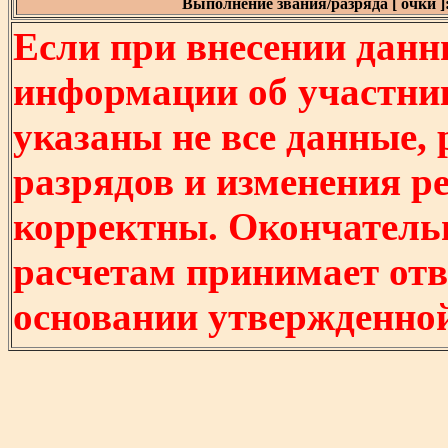
Выполнение звания/разряда [ очки ]
Если при внесении данн
информации об участни
указаны не все данные,
разрядов и изменения р
корректны. Окончатель
расчетам принимает отв
основании утвержденно