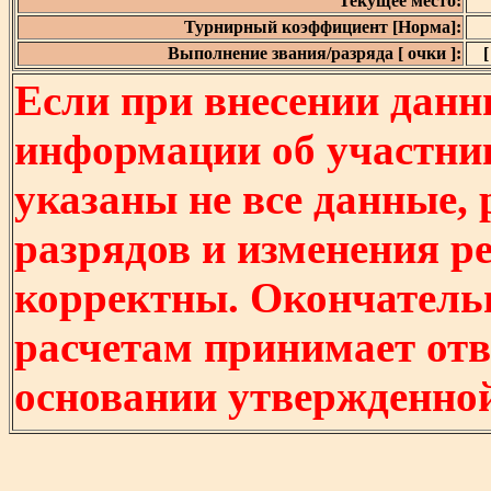
Текущее место:
Турнирный коэффициент [Норма]:
Выполнение звания/разряда [ очки ]:
[
Если при внесении данн
информации об участни
указаны не все данные,
разрядов и изменения р
корректны. Окончатель
расчетам принимает отв
основании утвержденно