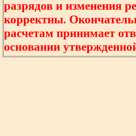
разрядов и изменения р
корректны. Окончатель
расчетам принимает отв
основании утвержденно