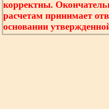
корректны. Окончатель
расчетам принимает отв
основании утвержденно