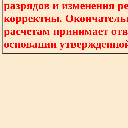
разрядов и изменения р
корректны. Окончатель
расчетам принимает отв
основании утвержденно