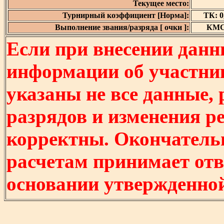
Текущее место:
Турнирный коэффициент [Норма]:
ТК: 0,
Выполнение звания/разряда [ очки ]:
КМС 
Если при внесении данн
информации об участни
указаны не все данные,
разрядов и изменения р
корректны. Окончатель
расчетам принимает отв
основании утвержденно