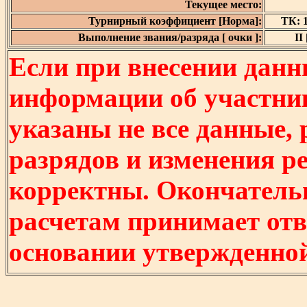
Текущее место:
Турнирный коэффициент [Норма]:
ТК: 1
Выполнение звания/разряда [ очки ]:
II 
Если при внесении данн
информации об участни
указаны не все данные,
разрядов и изменения р
корректны. Окончатель
расчетам принимает отв
основании утвержденно