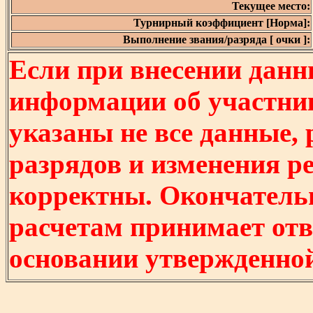
Текущее место:
Турнирный коэффициент [Норма]:
Выполнение звания/разряда [ очки ]:
Если при внесении данн
информации об участни
указаны не все данные,
разрядов и изменения р
корректны. Окончатель
расчетам принимает отв
основании утвержденно