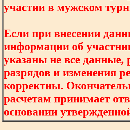
участии в мужском турнир
Если при внесении данн
информации об участни
указаны не все данные,
разрядов и изменения р
корректны. Окончатель
расчетам принимает отв
основании утвержденно