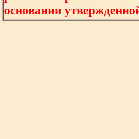
основании утвержденно