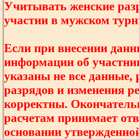
Учитывать женские разр
участии в мужском турнир
Если при внесении данн
информации об участни
указаны не все данные,
разрядов и изменения р
корректны. Окончатель
расчетам принимает отв
основании утвержденно