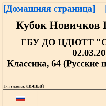
[Домашняя страница]
Кубок Новичков 
ГБУ ДО ЦДЮТТ "Охт
02.03.20
Классика, 64 (Русские
Тип турнира:
ЛИЧНЫЙ