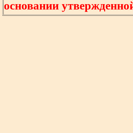
основании утвержденно