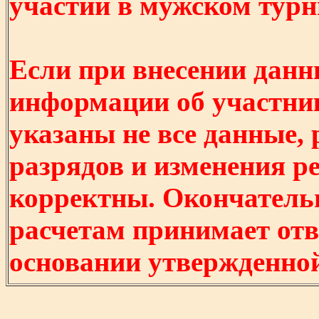
участии в мужском турнир
Если при внесении данн
информации об участни
указаны не все данные,
разрядов и изменения р
корректны. Окончатель
расчетам принимает отв
основании утвержденно