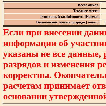
Всего очков:
Текущее место:
Турнирный коэффициент [Норма]:
Выполнение звания/разряда [ очки ]:
[
Если при внесении данн
информации об участни
указаны не все данные,
разрядов и изменения р
корректны. Окончатель
расчетам принимает отв
основании утвержденно