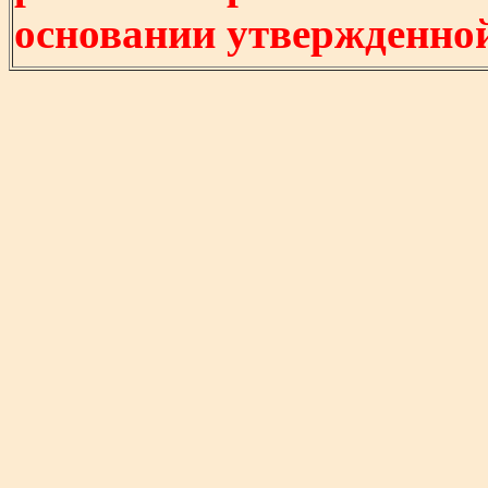
основании утвержденно