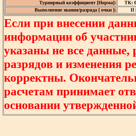
Турнирный коэффициент [Норма]:
ТК: 0
Выполнение звания/разряда [ очки ]:
II 
Если при внесении данн
информации об участни
указаны не все данные,
разрядов и изменения р
корректны. Окончатель
расчетам принимает отв
основании утвержденно