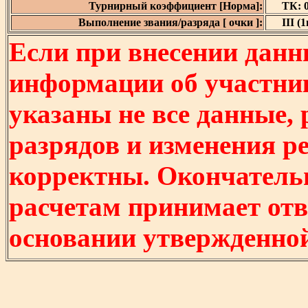
Турнирный коэффициент [Норма]:
ТК: 0
Выполнение звания/разряда [ очки ]:
III (1
Если при внесении данн
информации об участни
указаны не все данные,
разрядов и изменения р
корректны. Окончатель
расчетам принимает отв
основании утвержденно