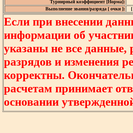
Турнирный коэффициент [Норма]:
Выполнение звания/разряда [ очки ]:
[
Если при внесении данн
информации об участни
указаны не все данные,
разрядов и изменения р
корректны. Окончатель
расчетам принимает отв
основании утвержденно