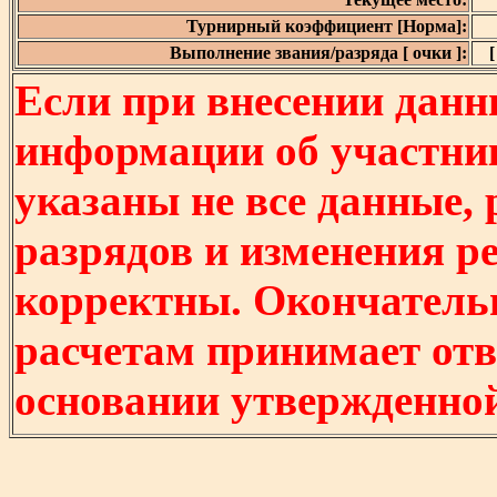
Турнирный коэффициент [Норма]:
Выполнение звания/разряда [ очки ]:
[
Если при внесении данн
информации об участни
указаны не все данные,
разрядов и изменения р
корректны. Окончатель
расчетам принимает отв
основании утвержденно