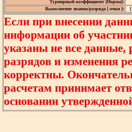
Турнирный коэффициент [Норма]:
Выполнение звания/разряда [ очки ]:
[
Если при внесении данн
информации об участни
указаны не все данные,
разрядов и изменения р
корректны. Окончатель
расчетам принимает отв
основании утвержденно