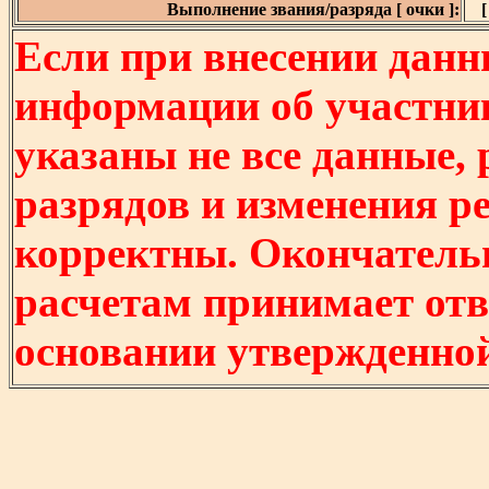
Выполнение звания/разряда [ очки ]:
[
Если при внесении данн
информации об участни
указаны не все данные,
разрядов и изменения р
корректны. Окончатель
расчетам принимает отв
основании утвержденно