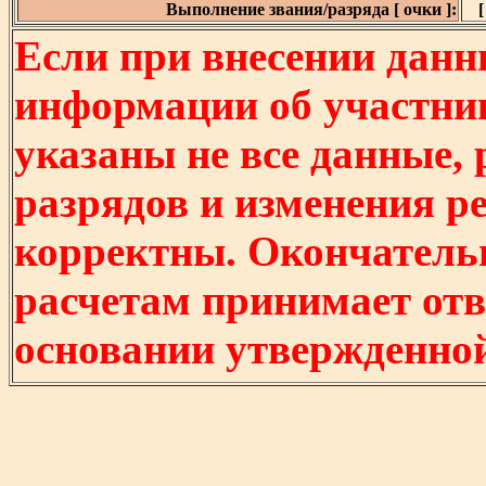
Выполнение звания/разряда [ очки ]:
[
Если при внесении данн
информации об участни
указаны не все данные,
разрядов и изменения р
корректны. Окончатель
расчетам принимает отв
основании утвержденно