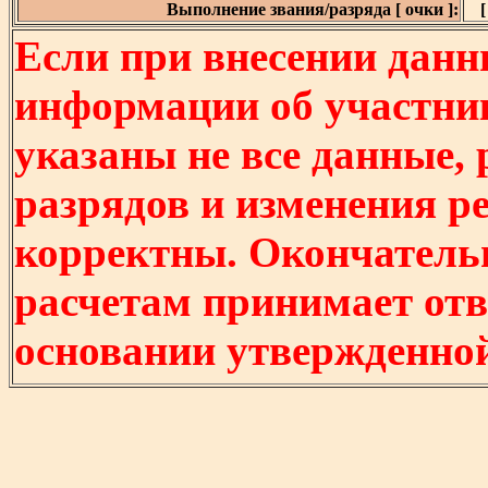
Выполнение звания/разряда [ очки ]:
[
Если при внесении данн
информации об участни
указаны не все данные,
разрядов и изменения р
корректны. Окончатель
расчетам принимает отв
основании утвержденно