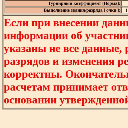
Турнирный коэффициент [Норма]:
Выполнение звания/разряда [ очки ]:
[
Если при внесении данн
информации об участни
указаны не все данные,
разрядов и изменения р
корректны. Окончатель
расчетам принимает отв
основании утвержденно